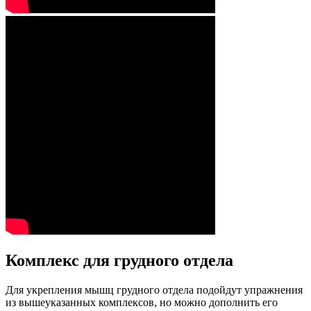
Комплекс для грудного отдела
Для укрепления мышц грудного отдела подойдут упражнения
из вышеуказанных комплексов, но можно дополнить его