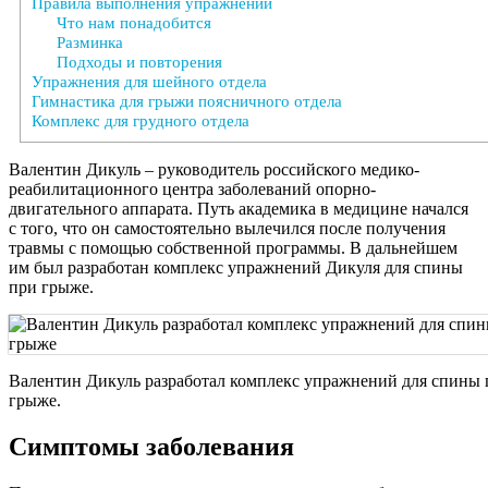
Правила выполнения упражнений
Что нам понадобится
Разминка
Подходы и повторения
Упражнения для шейного отдела
Гимнастика для грыжи поясничного отдела
Комплекс для грудного отдела
Валентин Дикуль – руководитель российского медико-
реабилитационного центра заболеваний опорно-
двигательного аппарата. Путь академика в медицине начался
с того, что он самостоятельно вылечился после получения
травмы с помощью собственной программы. В дальнейшем
им был разработан комплекс упражнений Дикуля для спины
при грыже.
Валентин Дикуль разработал комплекс упражнений для спины 
грыже.
Симптомы заболевания