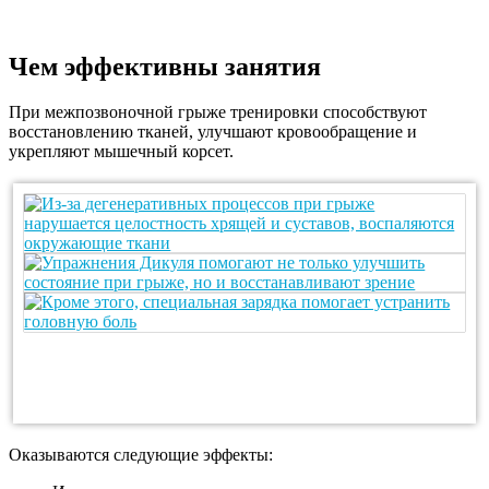
Чем эффективны занятия
При межпозвоночной грыже тренировки способствуют
восстановлению тканей, улучшают кровообращение и
укрепляют мышечный корсет.
Оказываются следующие эффекты: