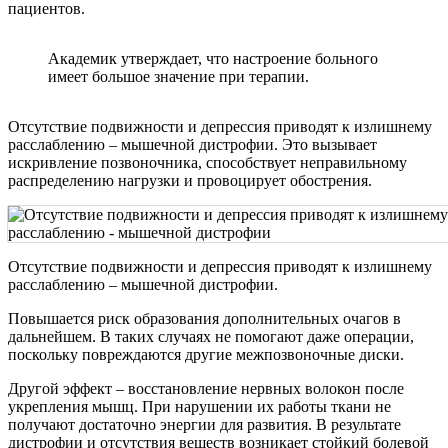
пациентов.
Академик утверждает, что настроение больного
имеет большое значение при терапии.
Отсутствие подвижности и депрессия приводят к излишнему
расслаблению – мышечной дистрофии. Это вызывает
искривление позвоночника, способствует неправильному
распределению нагрузки и провоцирует обострения.
Отсутствие подвижности и депрессия приводят к излишнему
расслаблению – мышечной дистрофии.
Повышается риск образования дополнительных очагов в
дальнейшем. В таких случаях не помогают даже операции,
поскольку повреждаются другие межпозвоночные диски.
Другой эффект – восстановление нервных волокон после
укрепления мышц. При нарушении их работы ткани не
получают достаточно энергии для развития. В результате
дистрофии и отсутствия веществ возникает стойкий болевой