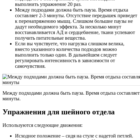
выполнить упражнение 20 раз.
Между подходами должна быть пауза. Время отдыха
составляет 2-3 минуты. Отсутствие передышек приведет
к перенапряжению мышц. Слишком большие паузы не
дадут необходимого эффекта. За несколько минут
восстанавливается АД и сердцебиение, ткани успевают
получить питательные вещества.
Если вы чувствуете, что нагрузка слишком велика,
вместо указанного количества подходов можно
выполнить только один. В дальнейшем следует
регулировать интенсивность в зависимости от
самочувствия.
Между подходами должна быть пауза. Время отдыха составляет
минуты.
Упражнения для шейного отдела
Используются следующие движения:
Исходное положение – сидя на стуле с надетой петлей.