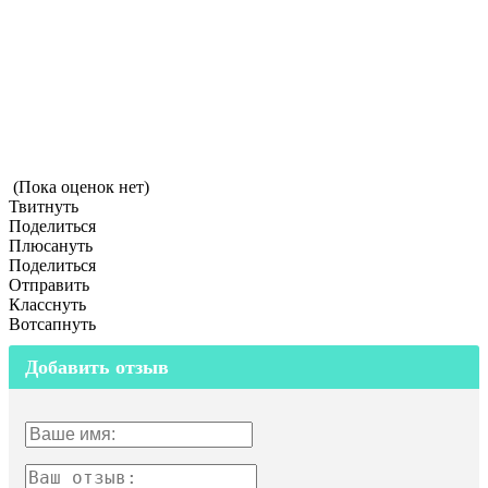
(Пока оценок нет)
Твитнуть
Поделиться
Плюсануть
Поделиться
Отправить
Класснуть
Вотсапнуть
Добавить отзыв