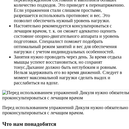
количество подходов. Это приведет к перенапряжению.
Если упражнения стали слишком простыми,
разрешается использовать противовес и вес. Это
позволит обеспечить нужный уровень нагрузки.
Настоятельно рекомендуется консультироваться с
лечащим врачом, т. к. он сможет адекватно оценить
состояние опорно-двигательного аппарата и уровень
подготовки. Специалист поможет подобрать
оптимальный режим занятий и вес для обеспечения
нагрузки с учетом индивидуальных особенностей.
Занятия нужно проводить через день. За время отдыха
мышцы успеют восстановиться, но сохранят
тонус.Дыхание должно быть неглубоким и ровным.
Нельзя задерживать его во время движений. Следует в
момент максимальной нагрузки сделать выдох и
расслабиться на вдохе.
Перед использованием упражнений Дикуля нужно обязательно
проконсультироваться с лечащим врачом.
Что нам понадобится