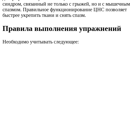
синдром, связанный не только с грыжей, но и с мышечным
спазмом. Правильное функционирование ЦНС позволяет
быстрее укрепить ткани и снять спазм.
Правила выполнения упражнений
Необходимо учитывать следующее: