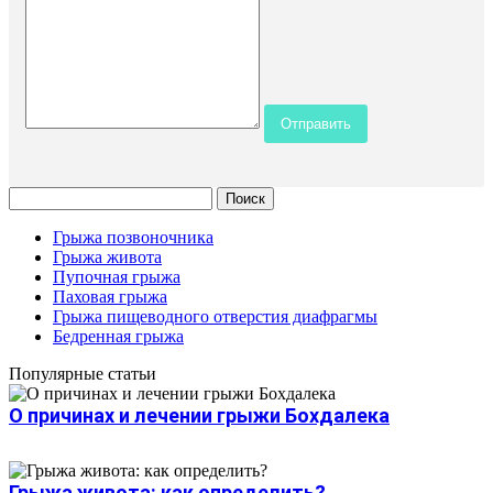
Грыжа позвоночника
Грыжа живота
Пупочная грыжа
Паховая грыжа
Грыжа пищеводного отверстия диафрагмы
Бедренная грыжа
Популярные статьи
О причинах и лечении грыжи Бохдалека
Грыжа живота: как определить?