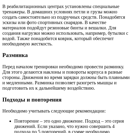
В реабилитационных центрах установлены специальные
тренажеры. В домашних условиях петли и грузы можно
создать самостоятельно из подручных средств. Понадобятся
эскизы или фото спортивных снарядов. В качестве
материалов подойдут резиновые бинты и вешалки. Для
создания нагрузки можно использовать, например, бутылки с
водой. Также понадобится коврик, который обеспечит
необходимую жесткость.
Разминка
Перед началом тренировки необходимо провести разминку.
Для этого делаются наклоны и повороты корпуса в разные
стороны. Движения во время зарядки должны быть плавными
и медленными. Разминка позволяет разогреть мышцы и
подготовить их к дальнейшему воздействию.
Подходы и повторения
Необходимо учитывать следующие рекомендации:
Повторение – это одно движение. Подход – это серия
движений. Если указано, что нужно совершить 4
подхода по 5 повторений, в сумме необходимо