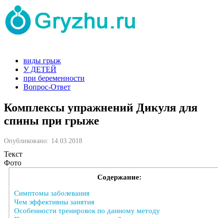
виды грыж
У ДЕТЕЙ
при беременности
Вопрос-Ответ
Комплексы упражнений Дикуля для
спины при грыже
Опубликовано:
14.03.2018
Текст
Фото
Содержание:
Симптомы заболевания
Чем эффективны занятия
Особенности тренировок по данному методу