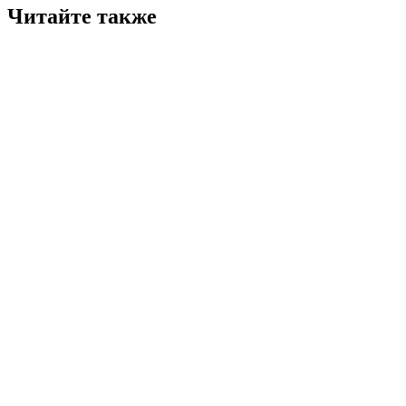
Читайте также