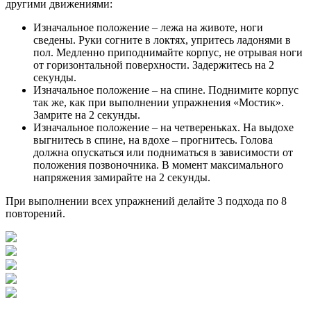
другими движениями:
Изначальное положение – лежа на животе, ноги
сведены. Руки согните в локтях, упритесь ладонями в
пол. Медленно приподнимайте корпус, не отрывая ноги
от горизонтальной поверхности. Задержитесь на 2
секунды.
Изначальное положение – на спине. Поднимите корпус
так же, как при выполнении упражнения «Мостик».
Замрите на 2 секунды.
Изначальное положение – на четвереньках. На выдохе
выгнитесь в спине, на вдохе – прогнитесь. Голова
должна опускаться или подниматься в зависимости от
положения позвоночника. В момент максимального
напряжения замирайте на 2 секунды.
При выполнении всех упражнений делайте 3 подхода по 8
повторений.