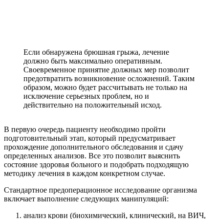
Если обнаружена брюшная грыжа, лечение
должно быть максимально оперативным.
Своевременное принятие должных мер позволит
предотвратить возникновение осложнений. Таким
образом, можно будет рассчитывать не только на
исключение серьезных проблем, но и
действительно на положительный исход.
В первую очередь пациенту необходимо пройти
подготовительный этап, который предусматривает
прохождение дополнительного обследования и сдачу
определенных анализов. Все это позволит выяснить
состояние здоровья больного и подобрать подходящую
методику лечения в каждом конкретном случае.
Стандартное предоперационное исследование организма
включает выполнение следующих манипуляций:
анализ крови (биохимический, клинический, на ВИЧ,