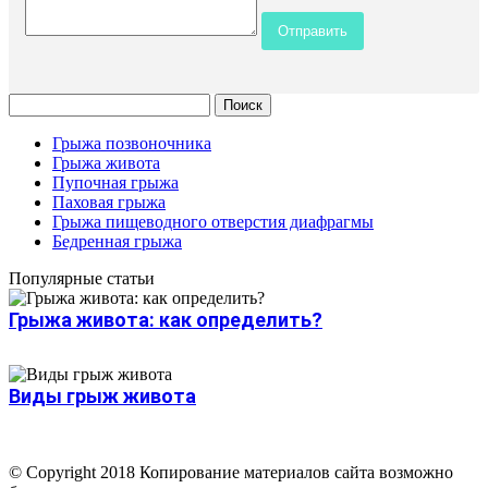
Грыжа позвоночника
Грыжа живота
Пупочная грыжа
Паховая грыжа
Грыжа пищеводного отверстия диафрагмы
Бедренная грыжа
Популярные статьи
Грыжа живота: как определить?
Виды грыж живота
© Copyright 2018 Копирование материалов сайта возможно