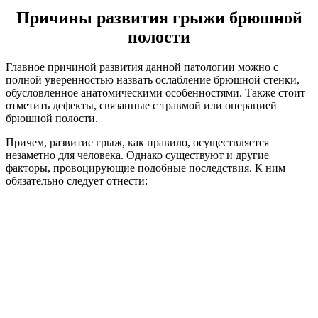
Причины развития грыжи брюшной
полости
Главное причиной развития данной патологии можно с
полной уверенностью назвать ослабление брюшной стенки,
обусловленное анатомическими особенностями. Также стоит
отметить дефекты, связанные с травмой или операцией
брюшной полости.
Причем, развитие грыж, как правило, осуществляется
незаметно для человека. Однако существуют и другие
факторы, провоцирующие подобные последствия. К ним
обязательно следует отнести: