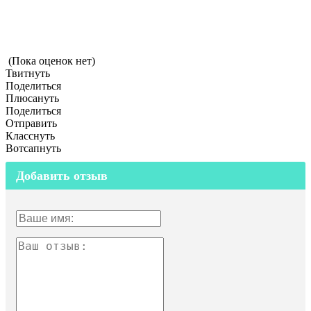
(Пока оценок нет)
Твитнуть
Поделиться
Плюсануть
Поделиться
Отправить
Класснуть
Вотсапнуть
Добавить отзыв