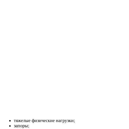
тяжелые физические нагрузки;
запоры;