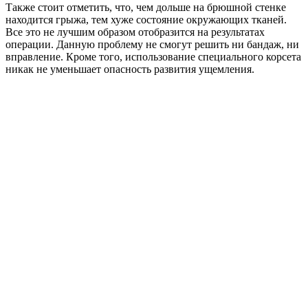
Также стоит отметить, что, чем дольше на брюшной стенке
находится грыжа, тем хуже состояние окружающих тканей.
Все это не лучшим образом отобразится на результатах
операции. Данную проблему не смогут решить ни бандаж, ни
вправление. Кроме того, использование специального корсета
никак не уменьшает опасность развития ущемления.