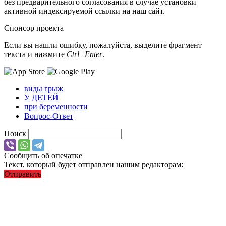
без предварительного согласования в случае установки
активной индексируемой ссылки на наш сайт.
Спонсор проекта
Если вы нашли ошибку, пожалуйста, выделите фрагмент
текста и нажмите
Ctrl+Enter
.
виды грыж
У ДЕТЕЙ
при беременности
Вопрос-Ответ
Поиск
Сообщить об опечатке
Текст, который будет отправлен нашим редакторам:
Отправить