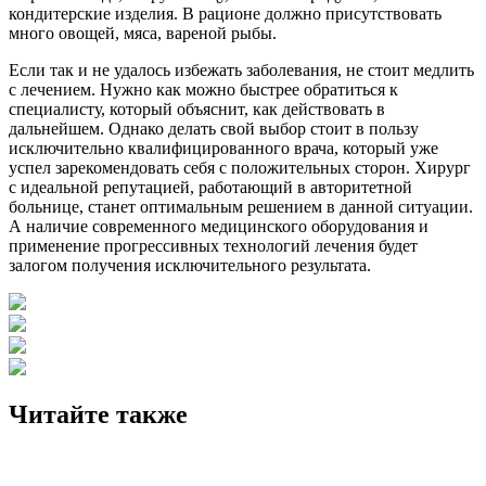
кондитерские изделия. В рационе должно присутствовать
много овощей, мяса, вареной рыбы.
Если так и не удалось избежать заболевания, не стоит медлить
с лечением. Нужно как можно быстрее обратиться к
специалисту, который объяснит, как действовать в
дальнейшем. Однако делать свой выбор стоит в пользу
исключительно квалифицированного врача, который уже
успел зарекомендовать себя с положительных сторон. Хирург
с идеальной репутацией, работающий в авторитетной
больнице, станет оптимальным решением в данной ситуации.
А наличие современного медицинского оборудования и
применение прогрессивных технологий лечения будет
залогом получения исключительного результата.
Читайте также