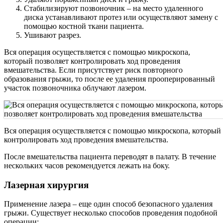
Стабилизируют позвоночник – на место удаленного
диска устанавливают протез или осуществляют замену с
помощью костной ткани пациента.
Ушивают разрез.
Вся операция осуществляется с помощью микроскопа,
который позволяет контролировать ход проведения
вмешательства. Если присутствует риск повторного
образования грыжи, то после ее удаления прооперированный
участок позвоночника облучают лазером.
Вся операция осуществляется с помощью микроскопа, который 
контролировать ход проведения вмешательства.
После вмешательства пациента переводят в палату. В течение
нескольких часов рекомендуется лежать на боку.
Лазерная хирургия
Применение лазера – еще один способ безопасного удаления
грыжи. Существует несколько способов проведения подобной
операции: