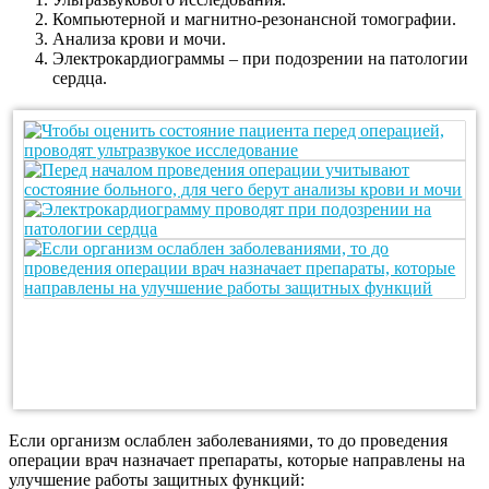
Компьютерной и магнитно-резонансной томографии.
Анализа крови и мочи.
Электрокардиограммы – при подозрении на патологии
сердца.
Если организм ослаблен заболеваниями, то до проведения
операции врач назначает препараты, которые направлены на
улучшение работы защитных функций: