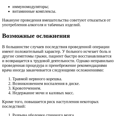
иммуномодуляторы;
витаминные комплексы.
Накануне проведения вмешательства советуют отказаться от
употребления алкоголя и табачных изделий.
Возможные осложнения
В большинстве случаев последствия проведенной операции
имеют положительный характер. У больного исчезает боль и
другие симптомы грыжи, пациент быстро восстанавливается
и возвращается к трудовой деятельности. Однако неправильно
проведенная процедура и пренебрежение рекомендациями
врача иногда заканчивается следующими осложнениями:
Травмой нервного корешка.
Возникновением воспаления в диске.
Кровотечением.
Недержание мочи и каловых масс.
Кроме того, повышается риск наступления некоторых
последствий:
Разрыва оболочки спинного мозга.