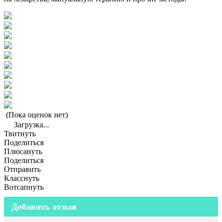
(Пока оценок нет)
Загрузка...
Твитнуть
Поделиться
Плюсануть
Поделиться
Отправить
Класснуть
Вотсапнуть
Добавить отзыв