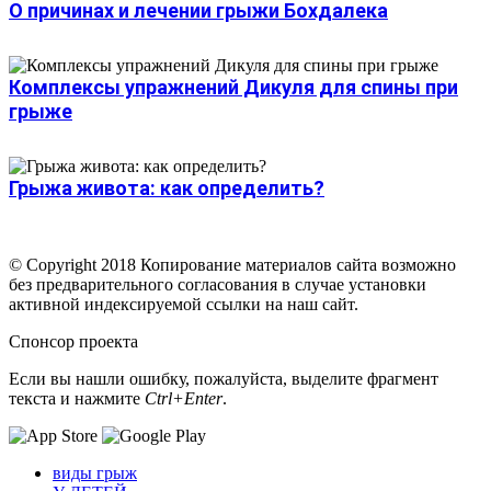
О причинах и лечении грыжи Бохдалека
Комплексы упражнений Дикуля для спины при
грыже
Грыжа живота: как определить?
© Copyright 2018 Копирование материалов сайта возможно
без предварительного согласования в случае установки
активной индексируемой ссылки на наш сайт.
Спонсор проекта
Если вы нашли ошибку, пожалуйста, выделите фрагмент
текста и нажмите
Ctrl+Enter
.
виды грыж