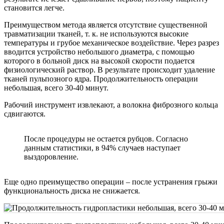
становится легче.
Преимуществом метода является отсутствие существенной
травматизации тканей, т. к. не используются высокие
температуры и грубое механическое воздействие. Через разрез
вводится устройство небольшого диаметра, с помощью
которого в больной диск на высокой скорости подается
физиологический раствор. В результате происходит удаление
тканей пульпозного ядра. Продолжительность операции
небольшая, всего 30-40 минут.
Рабочий инструмент извлекают, а волокна фиброзного кольца
сдвигаются.
После процедуры не остается рубцов. Согласно
данным статистики, в 94% случаев наступает
выздоровление.
Еще одно преимущество операции – после устранения грыжи
функциональность диска не снижается.