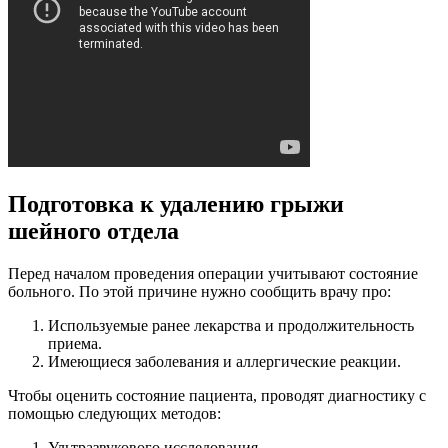
Подготовка к удалению грыжи
шейного отдела
Перед началом проведения операции учитывают состояние
больного. По этой причине нужно сообщить врачу про:
Используемые ранее лекарства и продолжительность
приема.
Имеющиеся заболевания и аллергические реакции.
Чтобы оценить состояние пациента, проводят диагностику с
помощью следующих методов:
Ультразвукового исследования.