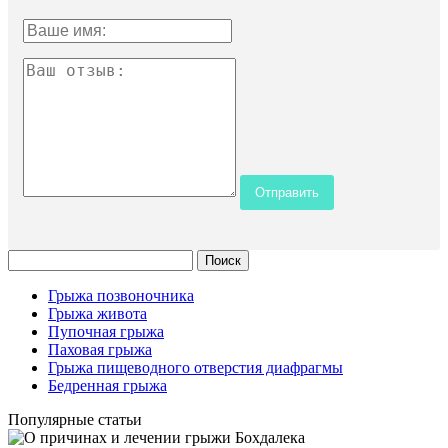
Грыжа позвоночника
Грыжа живота
Пупочная грыжа
Паховая грыжа
Грыжа пищеводного отверстия диафрагмы
Бедренная грыжа
Популярные статьи