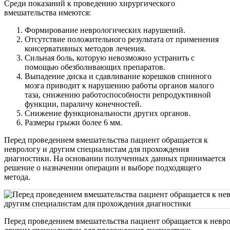
Среди показаний к проведению хирургического
вмешательства имеются:
Формирование неврологических нарушений.
Отсутствие положительного результата от применения
консервативных методов лечения.
Сильная боль, которую невозможно устранить с
помощью обезболивающих препаратов.
Выпадение диска и сдавливание корешков спинного
мозга приводит к нарушению работы органов малого
таза, снижению работоспособности репродуктивной
функции, параличу конечностей.
Снижение функциональности других органов.
Размеры грыжи более 6 мм.
Перед проведением вмешательства пациент обращается к
неврологу и другим специалистам для прохождения
диагностики. На основании полученных данных принимается
решение о назначении операции и выборе подходящего
метода.
Перед проведением вмешательства пациент обращается к невро