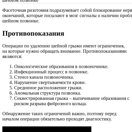
Фасеточная ризотомия подразумевает собой блокирование нер
окончаний, которые посылают в мозг сигналы о наличии пробл
шейном позвонке.
Противопоказания
Операции по удалению шейной грыжи имеют ограничения,
на которые нужно обращать внимание. Противопоказаниями
являются:
Онкологические образования в позвоночнике.
Инфекционный процесс в позвонке.
Стеноз канала позвоночника.
Нарушение свертываемости крови.
Срединное расположение грыжи.
Аномальная структура позвонка.
Секвестрированная грыжа – выпячивание образования с
риском разрыва фиброзного кольца.
Обнаружение таких ограничений важно, поэтому перед
началом операции обязательно проходят диагностику.