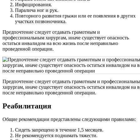
Инфицирования.
Паралича ног и рук.
Повторного развития грыжи или ее появления в других
участках позвоночника.
Предпочтение следует отдавать грамотным и
профессиональным хирургам, иначе существует опасность
остаться инвалидом на всю жизнь после неправильно
проведенной операции.
Предпочтение следует отдавать грамотным и профессиональн
хирургам, иначе существует опасность остаться инвалидом на 
после неправильно проведенной операции.
Реабилитация
Общие рекомендации представлены следующими правилами:
Сидеть запрещено в течение 1,5 месяцев.
Не рекомендуется поднимать тяжести.