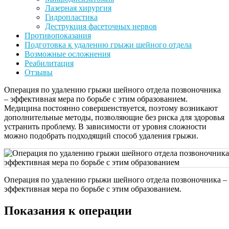
Лазерная хирургия
Гидропластика
Деструкция фасеточных нервов
Противопоказания
Подготовка к удалению грыжи шейного отдела
Возможные осложнения
Реабилитация
Отзывы
Операция по удалению грыжи шейного отдела позвоночника
– эффективная мера по борьбе с этим образованием.
Медицина постоянно совершенствуется, поэтому возникают
дополнительные методы, позволяющие без риска для здоровья
устранить проблему. В зависимости от уровня сложности
можно подобрать подходящий способ удаления грыжи.
Операция по удалению грыжи шейного отдела позвоночника –
эффективная мера по борьбе с этим образованием.
Показания к операции