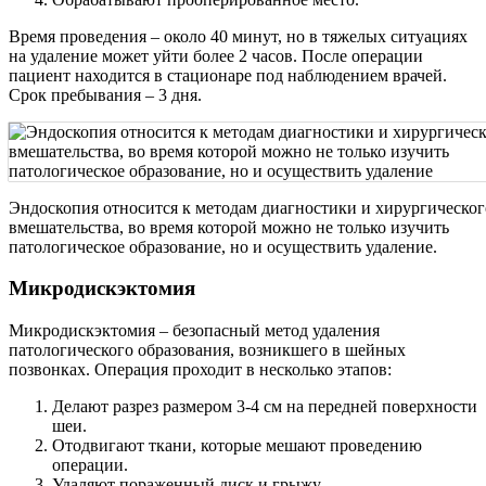
Время проведения – около 40 минут, но в тяжелых ситуациях
на удаление может уйти более 2 часов. После операции
пациент находится в стационаре под наблюдением врачей.
Срок пребывания – 3 дня.
Эндоскопия относится к методам диагностики и хирургическог
вмешательства, во время которой можно не только изучить
патологическое образование, но и осуществить удаление.
Микродискэктомия
Микродискэктомия – безопасный метод удаления
патологического образования, возникшего в шейных
позвонках. Операция проходит в несколько этапов:
Делают разрез размером 3-4 см на передней поверхности
шеи.
Отодвигают ткани, которые мешают проведению
операции.
Удаляют пораженный диск и грыжу.