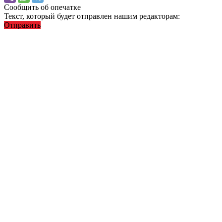
Сообщить об опечатке
Текст, который будет отправлен нашим редакторам:
Отправить