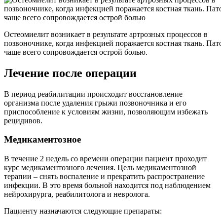
Остеомиелит возникает в результате артрозных процессов в
позвоночнике, когда инфекцией поражается костная ткань. Пат
чаще всего сопровождается острой болью.
Лечение после операции
В период реабилитации происходит восстановление
организма после удаления грыжи позвоночника и его
приспособление к условиям жизни, позволяющим избежать
рецидивов.
Медикаментозное
В течение 2 недель со времени операции пациент проходит
курс медикаментозного лечения. Цель медикаментозной
терапии – снять воспаление и прекратить распространение
инфекции. В это время больной находится под наблюдением
нейрохирурга, реабилитолога и невролога.
Пациенту назначаются следующие препараты: