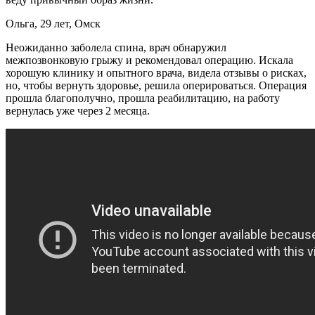
Ольга, 29 лет, Омск
Неожиданно заболела спина, врач обнаружил
межпозвонковую грыжу и рекомендовал операцию. Искала
хорошую клинику и опытного врача, видела отзывы о рисках,
но, чтобы вернуть здоровье, решила оперироваться. Операция
прошла благополучно, прошла реабилитацию, на работу
вернулась уже через 2 месяца.