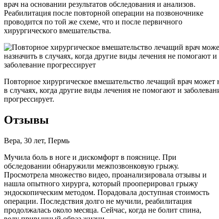
врач на основании результатов обследования и анализов.
Реабилитация после повторной операции на позвоночнике
проводится по той же схеме, что и после первичного
хирургического вмешательства.
Повторное хирургическое вмешательство лечащий врач может 
в случаях, когда другие виды лечения не помогают и заболеван
прогрессирует.
Отзывы
Вера, 30 лет, Пермь
Мучила боль в ноге и дискомфорт в пояснице. При
обследовании обнаружили межпозвонковую грыжу.
Просмотрела множество видео, проанализировала отзывы и
нашла опытного хирурга, который прооперировал грыжу
эндоскопическим методом. Порадовала доступная стоимость
операции. Последствия долго не мучили, реабилитация
продолжалась около месяца. Сейчас, когда не болит спина,
веду привычный образ жизни.