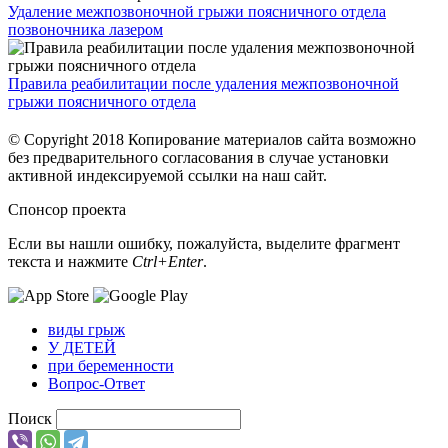
Удаление межпозвоночной грыжи поясничного отдела
позвоночника лазером
Правила реабилитации после удаления межпозвоночной
грыжи поясничного отдела
© Copyright 2018 Копирование материалов сайта возможно
без предварительного согласования в случае установки
активной индексируемой ссылки на наш сайт.
Спонсор проекта
Если вы нашли ошибку, пожалуйста, выделите фрагмент
текста и нажмите
Ctrl+Enter
.
виды грыж
У ДЕТЕЙ
при беременности
Вопрос-Ответ
Поиск