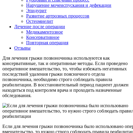
Нарушение мочеиспускания и дефекации
Эпидурит
Развитие артрозных процессов
Остеомиелит
Лечение после операции
Медикаментозное
Консервативное
Повторная операция
Отзывы
Для лечения грыжи позвоночника используются как
консервативные, так и оперативные методы. Если проведено
оперативное вмешательство, то, чтобы избежать негативных
последствий удаления грыжи поясничного отдела
позвоночника, необходимо строго соблюдать правила
реабилитации. В восстановительный период пациент должен
находиться под контролем врача и проходить назначенные
обследования.
Если для лечения грыжи позвоночника было использовано опе
вмешательство, то нужно строго соблюдать правила реабилита